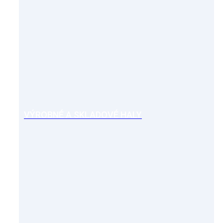
VÝROBNÉ A SKLADOVÉ HALY