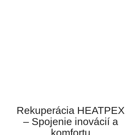
Rekuperácia HEATPEX
– Spojenie inovácií a
komfortu