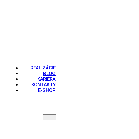
REALIZÁCIE
BLOG
KARIÉRA
KONTAKTY
E-SHOP