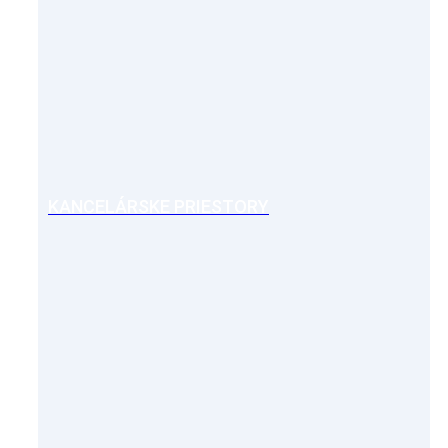
KANCELÁRSKE PRIESTORY