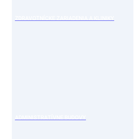
ZDRAVOTNÍCKE ZARIADENIA A KLINIKY
ADMINISTRATÍVNE BUDOVY