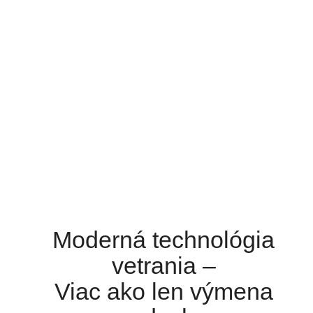
Moderná technológia
vetrania –
Viac ako len výmena