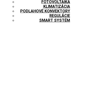
FOTOVOLTAIKA
KLIMATIZÁCIA
PODLAHOVÉ KONVEKTORY
REGULÁCIE
SMART SYSTÉM